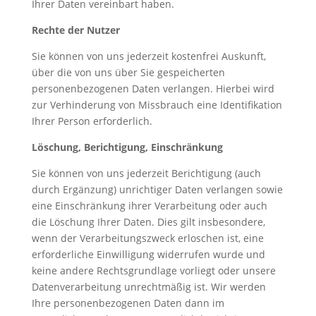
Ihrer Daten vereinbart haben.
Rechte der Nutzer
Sie können von uns jederzeit kostenfrei Auskunft,
über die von uns über Sie gespeicherten
personenbezogenen Daten verlangen. Hierbei wird
zur Verhinderung von Missbrauch eine Identifikation
Ihrer Person erforderlich.
Löschung, Berichtigung, Einschränkung
Sie können von uns jederzeit Berichtigung (auch
durch Ergänzung) unrichtiger Daten verlangen sowie
eine Einschränkung ihrer Verarbeitung oder auch
die Löschung Ihrer Daten. Dies gilt insbesondere,
wenn der Verarbeitungszweck erloschen ist, eine
erforderliche Einwilligung widerrufen wurde und
keine andere Rechtsgrundlage vorliegt oder unsere
Datenverarbeitung unrechtmäßig ist. Wir werden
Ihre personenbezogenen Daten dann im