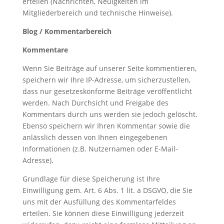
erteilen (Nachrichten, Neuigkeiten im
Mitgliederbereich und technische Hinweise).
Blog / Kommentarbereich
Kommentare
Wenn Sie Beiträge auf unserer Seite kommentieren,
speichern wir Ihre IP-Adresse, um sicherzustellen,
dass nur gesetzeskonforme Beiträge veröffentlicht
werden. Nach Durchsicht und Freigabe des
Kommentars durch uns werden sie jedoch gelöscht.
Ebenso speichern wir Ihren Kommentar sowie die
anlässlich dessen von Ihnen eingegebenen
Informationen (z.B. Nutzernamen oder E-Mail-
Adresse).
Grundlage für diese Speicherung ist Ihre
Einwilligung gem. Art. 6 Abs. 1 lit. a DSGVO, die Sie
uns mit der Ausfüllung des Kommentarfeldes
erteilen. Sie können diese Einwilligung jederzeit