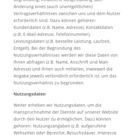
Änderung eines (auch unentgeltlichen)
Vertragsverhältnisses zwischen uns und dem Nutzer
erforderlich sind. Dazu können gehören:
Kundendaten (z.B. Name, Adresse), Kontaktdaten
(z.B. E-Mail-Adresse, Telefonnummer),
Leistungsdaten (z.B. bestellte Leistung, Laufzeit,
Entgelt). Bei der Begründung des
Nutzungsverhältnisses werden wir diese Daten von
Ihnen abfragen (z.B. Name, Anschrift und Mail-
Adresse) und Ihnen auch mitteilen, inwieweit die
Angabe jeweils verbindlich erforderlich ist, um das
Nutzungsverhältnis zu begründen.
Nutzungsdaten
Weiter erheben wir Nutzungsdaten, um die
Inanspruchnahme der Dienste auf unserer Website
durch den Nutzer zu ermöglichen. Dazu können
gehören: Nutzungsangaben (z.B. aufgerufene
Webseiten oder Bereiche, Besuchsdauer, Interesse