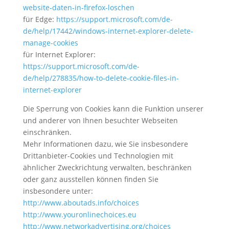
website-daten-in-firefox-loschen
für Edge:
https://support.microsoft.com/de-
de/help/17442/windows-internet-explorer-delete-
manage-cookies
für Internet Explorer:
https://support.microsoft.com/de-
de/help/278835/how-to-delete-cookie-files-in-
internet-explorer
Die Sperrung von Cookies kann die Funktion unserer
und anderer von Ihnen besuchter Webseiten
einschränken.
Mehr Informationen dazu, wie Sie insbesondere
Drittanbieter-Cookies und Technologien mit
ähnlicher Zweckrichtung verwalten, beschränken
oder ganz ausstellen können finden Sie
insbesondere unter:
http://www.aboutads.info/choices
http://www.youronlinechoices.eu
http://www.networkadvertising.org/choices