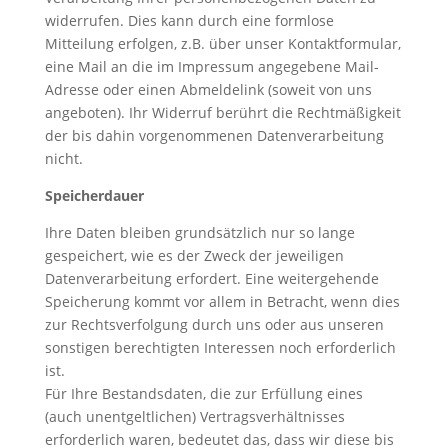
widerrufen. Dies kann durch eine formlose
Mitteilung erfolgen, z.B. über unser Kontaktformular,
eine Mail an die im Impressum angegebene Mail-
Adresse oder einen Abmeldelink (soweit von uns
angeboten). Ihr Widerruf berührt die Rechtmäßigkeit
der bis dahin vorgenommenen Datenverarbeitung
nicht.
Speicherdauer
Ihre Daten bleiben grundsätzlich nur so lange
gespeichert, wie es der Zweck der jeweiligen
Datenverarbeitung erfordert. Eine weitergehende
Speicherung kommt vor allem in Betracht, wenn dies
zur Rechtsverfolgung durch uns oder aus unseren
sonstigen berechtigten Interessen noch erforderlich
ist.
Für Ihre Bestandsdaten, die zur Erfüllung eines
(auch unentgeltlichen) Vertragsverhältnisses
erforderlich waren, bedeutet das, dass wir diese bis