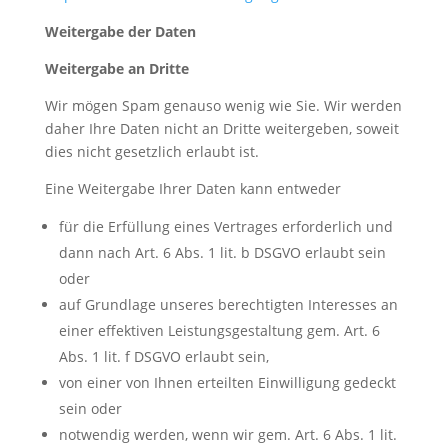
Weitergabe der Daten
Weitergabe an Dritte
Wir mögen Spam genauso wenig wie Sie. Wir werden
daher Ihre Daten nicht an Dritte weitergeben, soweit
dies nicht gesetzlich erlaubt ist.
Eine Weitergabe Ihrer Daten kann entweder
für die Erfüllung eines Vertrages erforderlich und
dann nach Art. 6 Abs. 1 lit. b DSGVO erlaubt sein
oder
auf Grundlage unseres berechtigten Interesses an
einer effektiven Leistungsgestaltung gem. Art. 6
Abs. 1 lit. f DSGVO erlaubt sein,
von einer von Ihnen erteilten Einwilligung gedeckt
sein oder
notwendig werden, wenn wir gem. Art. 6 Abs. 1 lit.