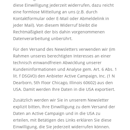
diese Einwilligung jederzeit widerrufen, dazu reicht
eine formlose Mitteilung an uns (z.B. durch
Kontaktformular oder E-Mail oder Abmeldelink in
jeder Mail). Von diesem Widerruf bleibt die
Rechtmäßigkeit der bis dahin vorgenommenen
Datenverarbeitung unberührt.
Für den Versand des Newsletters verwenden wir (im
Rahmen unseres berechtigten Interesses an einer
technisch einwandfreien Abwicklung unserer
Kundeninformationen und Analyse gem. Art. 6 Abs. 1
lit. f DSGVO) den Anbieter Active Campaign, Inc. (1 N
Dearborn, 5th Floor Chicago, Illinois 60602) aus den
USA. Damit werden Ihre Daten in die USA exportiert.
Zusätzlich werden wir Sie in unserem Newsletter
explizit bitten, Ihre Einwilligung zu dem Versand der
Daten an Active Campaign und in die USA zu
erteilen, mit Betätigen des Links erklären Sie diese
Einwilligung, die Sie jederzeit widerrufen können.