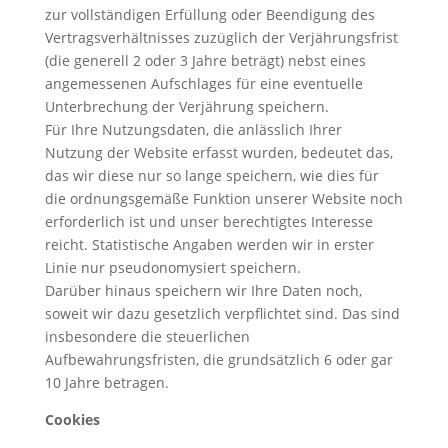
zur vollständigen Erfüllung oder Beendigung des
Vertragsverhältnisses zuzüglich der Verjährungsfrist
(die generell 2 oder 3 Jahre beträgt) nebst eines
angemessenen Aufschlages für eine eventuelle
Unterbrechung der Verjährung speichern.
Für Ihre Nutzungsdaten, die anlässlich Ihrer
Nutzung der Website erfasst wurden, bedeutet das,
das wir diese nur so lange speichern, wie dies für
die ordnungsgemäße Funktion unserer Website noch
erforderlich ist und unser berechtigtes Interesse
reicht. Statistische Angaben werden wir in erster
Linie nur pseudonomysiert speichern.
Darüber hinaus speichern wir Ihre Daten noch,
soweit wir dazu gesetzlich verpflichtet sind. Das sind
insbesondere die steuerlichen
Aufbewahrungsfristen, die grundsätzlich 6 oder gar
10 Jahre betragen.
Cookies