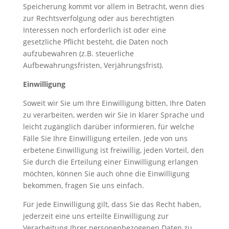
Speicherung kommt vor allem in Betracht, wenn dies
zur Rechtsverfolgung oder aus berechtigten
Interessen noch erforderlich ist oder eine
gesetzliche Pflicht besteht, die Daten noch
aufzubewahren (z.B. steuerliche
Aufbewahrungsfristen, Verjährungsfrist).
Einwilligung
Soweit wir Sie um Ihre Einwilligung bitten, Ihre Daten
zu verarbeiten, werden wir Sie in klarer Sprache und
leicht zugänglich darüber informieren, für welche
Fälle Sie Ihre Einwilligung erteilen. Jede von uns
erbetene Einwilligung ist freiwillig, jeden Vorteil, den
Sie durch die Erteilung einer Einwilligung erlangen
möchten, können Sie auch ohne die Einwilligung
bekommen, fragen Sie uns einfach.
Für jede Einwilligung gilt, dass Sie das Recht haben,
jederzeit eine uns erteilte Einwilligung zur
Verarbeitung Ihrer personenbezogenen Daten zu