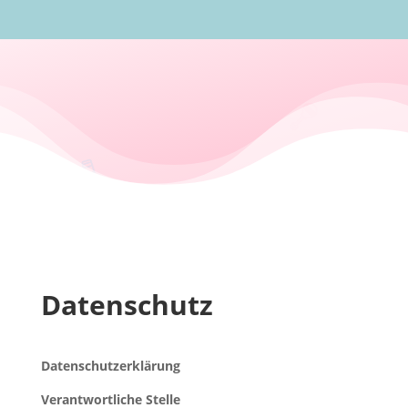
Datenschutz
Datenschutzerklärung
Verantwortliche Stelle