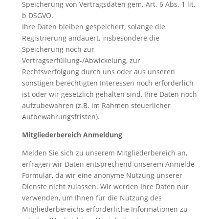
Speicherung von Vertragsdaten gem. Art. 6 Abs. 1 lit.
b DSGVO.
Ihre Daten bleiben gespeichert, solange die
Registrierung andauert, insbesondere die
Speicherung noch zur
Vertragserfüllung-/Abwickelung, zur
Rechtsverfolgung durch uns oder aus unseren
sonstigen berechtigten Interessen noch erforderlich
ist oder wir gesetzlich gehalten sind, Ihre Daten noch
aufzubewahren (z.B. im Rahmen steuerlicher
Aufbewahrungsfristen).
Mitgliederbereich Anmeldung
Melden Sie sich zu unserem Mitgliederbereich an,
erfragen wir Daten entsprechend unserem Anmelde-
Formular, da wir eine anonyme Nutzung unserer
Dienste nicht zulassen. Wir werden Ihre Daten nur
verwenden, um Ihnen für die Nutzung des
Mitgliederbereichs erforderliche Informationen zu