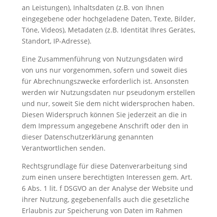
an Leistungen), Inhaltsdaten (z.B. von Ihnen
eingegebene oder hochgeladene Daten, Texte, Bilder,
Töne, Videos), Metadaten (z.B. Identität Ihres Gerätes,
Standort, IP-Adresse).
Eine Zusammenführung von Nutzungsdaten wird
von uns nur vorgenommen, sofern und soweit dies
für Abrechnungszwecke erforderlich ist. Ansonsten
werden wir Nutzungsdaten nur pseudonym erstellen
und nur, soweit Sie dem nicht widersprochen haben.
Diesen Widerspruch können Sie jederzeit an die in
dem Impressum angegebene Anschrift oder den in
dieser Datenschutzerklärung genannten
Verantwortlichen senden.
Rechtsgrundlage für diese Datenverarbeitung sind
zum einen unsere berechtigten Interessen gem. Art.
6 Abs. 1 lit. f DSGVO an der Analyse der Website und
ihrer Nutzung, gegebenenfalls auch die gesetzliche
Erlaubnis zur Speicherung von Daten im Rahmen