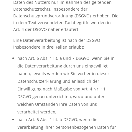
Daten des Nutzers nur im Rahmen des geltenden
Datenschutzrechts, insbesondere der
Datenschutzgrundverordnung (DSGVO), erhoben. Die
in dem Text verwendeten Fachbegriffe werden in
Art. 4 der DSGVO näher erläutert.
Eine Datenverarbeitung ist nach der DSGVO
insbesondere in drei Fällen erlaubt:
nach Art. 6 Abs. 1 lit. a und 7 DSGVO, wenn Sie in
die Datenverarbeitung durch uns eingewilligt
haben; jeweils werden wir Sie vorher in dieser
Datenschutzerklärung und anlässlich der
Einwilligung nach Maßgabe von Art. 4 Nr. 11
DSGVO genau unterrichten, wozu und unter
welchen Umständen Ihre Daten von uns
verarbeitet werden;
nach Art. 6 Abs. 1 lit. b DSGVO, wenn die
Verarbeitung Ihrer personenbezogenen Daten für