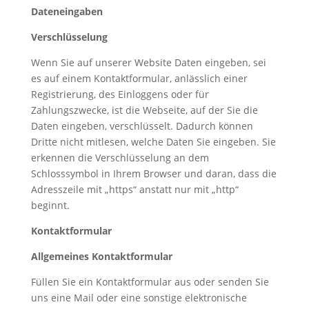
Dateneingaben
Verschlüsselung
Wenn Sie auf unserer Website Daten eingeben, sei
es auf einem Kontaktformular, anlässlich einer
Registrierung, des Einloggens oder für
Zahlungszwecke, ist die Webseite, auf der Sie die
Daten eingeben, verschlüsselt. Dadurch können
Dritte nicht mitlesen, welche Daten Sie eingeben. Sie
erkennen die Verschlüsselung an dem
Schlosssymbol in Ihrem Browser und daran, dass die
Adresszeile mit „https“ anstatt nur mit „http“
beginnt.
Kontaktformular
Allgemeines Kontaktformular
Füllen Sie ein Kontaktformular aus oder senden Sie
uns eine Mail oder eine sonstige elektronische