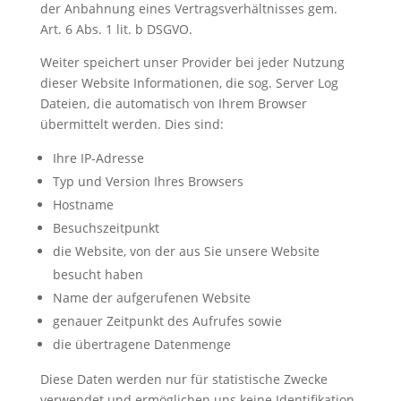
der Anbahnung eines Vertragsverhältnisses gem.
Art. 6 Abs. 1 lit. b DSGVO.
Weiter speichert unser Provider bei jeder Nutzung
dieser Website Informationen, die sog. Server Log
Dateien, die automatisch von Ihrem Browser
übermittelt werden. Dies sind:
Ihre IP-Adresse
Typ und Version Ihres Browsers
Hostname
Besuchszeitpunkt
die Website, von der aus Sie unsere Website
besucht haben
Name der aufgerufenen Website
genauer Zeitpunkt des Aufrufes sowie
die übertragene Datenmenge
Diese Daten werden nur für statistische Zwecke
verwendet und ermöglichen uns keine Identifikation