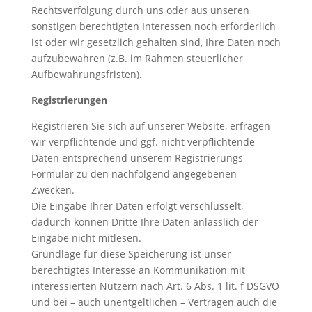
Rechtsverfolgung durch uns oder aus unseren
sonstigen berechtigten Interessen noch erforderlich
ist oder wir gesetzlich gehalten sind, Ihre Daten noch
aufzubewahren (z.B. im Rahmen steuerlicher
Aufbewahrungsfristen).
Registrierungen
Registrieren Sie sich auf unserer Website, erfragen
wir verpflichtende und ggf. nicht verpflichtende
Daten entsprechend unserem Registrierungs-
Formular zu den nachfolgend angegebenen
Zwecken.
Die Eingabe Ihrer Daten erfolgt verschlüsselt,
dadurch können Dritte Ihre Daten anlässlich der
Eingabe nicht mitlesen.
Grundlage für diese Speicherung ist unser
berechtigtes Interesse an Kommunikation mit
interessierten Nutzern nach Art. 6 Abs. 1 lit. f DSGVO
und bei – auch unentgeltlichen – Verträgen auch die