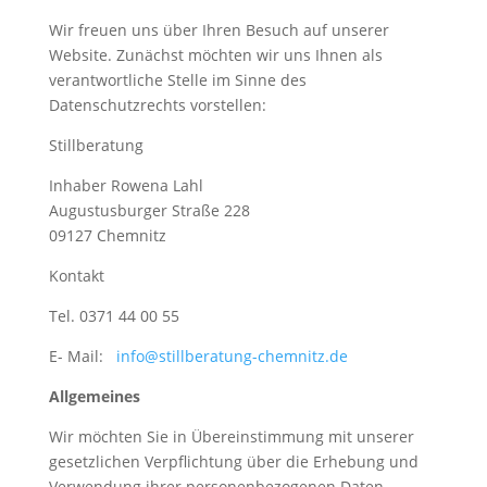
Wir freuen uns über Ihren Besuch auf unserer
Website. Zunächst möchten wir uns Ihnen als
verantwortliche Stelle im Sinne des
Datenschutzrechts vorstellen:
Stillberatung
Inhaber Rowena Lahl
Augustusburger Straße 228
09127 Chemnitz
Kontakt
Tel. 0371 44 00 55
E- Mail:
info@stillberatung-chemnitz.de
Allgemeines
Wir möchten Sie in Übereinstimmung mit unserer
gesetzlichen Verpflichtung über die Erhebung und
Verwendung ihrer personenbezogenen Daten