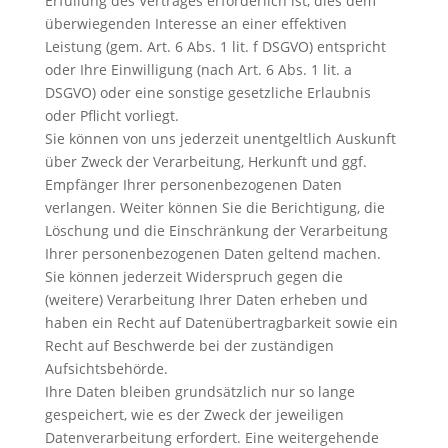
Erfüllung des Vertrages erforderlich ist, dies dem
überwiegenden Interesse an einer effektiven
Leistung (gem. Art. 6 Abs. 1 lit. f DSGVO) entspricht
oder Ihre Einwilligung (nach Art. 6 Abs. 1 lit. a
DSGVO) oder eine sonstige gesetzliche Erlaubnis
oder Pflicht vorliegt.
Sie können von uns jederzeit unentgeltlich Auskunft
über Zweck der Verarbeitung, Herkunft und ggf.
Empfänger Ihrer personenbezogenen Daten
verlangen. Weiter können Sie die Berichtigung, die
Löschung und die Einschränkung der Verarbeitung
Ihrer personenbezogenen Daten geltend machen.
Sie können jederzeit Widerspruch gegen die
(weitere) Verarbeitung Ihrer Daten erheben und
haben ein Recht auf Datenübertragbarkeit sowie ein
Recht auf Beschwerde bei der zuständigen
Aufsichtsbehörde.
Ihre Daten bleiben grundsätzlich nur so lange
gespeichert, wie es der Zweck der jeweiligen
Datenverarbeitung erfordert. Eine weitergehende