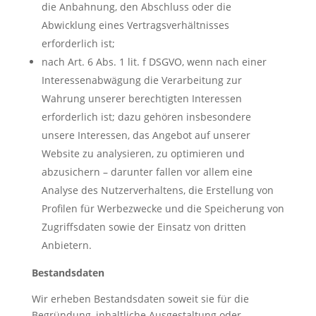
die Anbahnung, den Abschluss oder die
Abwicklung eines Vertragsverhältnisses
erforderlich ist;
nach Art. 6 Abs. 1 lit. f DSGVO, wenn nach einer
Interessenabwägung die Verarbeitung zur
Wahrung unserer berechtigten Interessen
erforderlich ist; dazu gehören insbesondere
unsere Interessen, das Angebot auf unserer
Website zu analysieren, zu optimieren und
abzusichern – darunter fallen vor allem eine
Analyse des Nutzerverhaltens, die Erstellung von
Profilen für Werbezwecke und die Speicherung von
Zugriffsdaten sowie der Einsatz von dritten
Anbietern.
Bestandsdaten
Wir erheben Bestandsdaten soweit sie für die
Begründung, inhaltliche Ausgestaltung oder