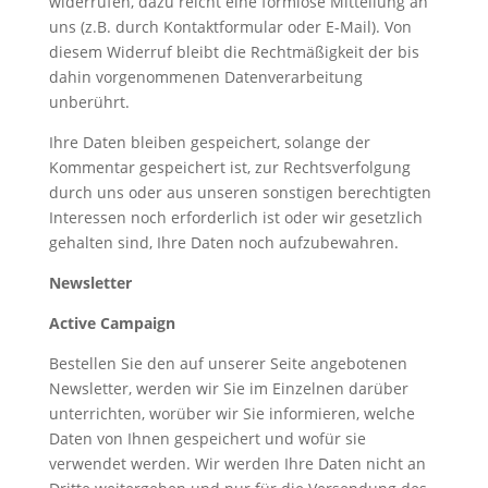
widerrufen, dazu reicht eine formlose Mitteilung an
uns (z.B. durch Kontaktformular oder E-Mail). Von
diesem Widerruf bleibt die Rechtmäßigkeit der bis
dahin vorgenommenen Datenverarbeitung
unberührt.
Ihre Daten bleiben gespeichert, solange der
Kommentar gespeichert ist, zur Rechtsverfolgung
durch uns oder aus unseren sonstigen berechtigten
Interessen noch erforderlich ist oder wir gesetzlich
gehalten sind, Ihre Daten noch aufzubewahren.
Newsletter
Active Campaign
Bestellen Sie den auf unserer Seite angebotenen
Newsletter, werden wir Sie im Einzelnen darüber
unterrichten, worüber wir Sie informieren, welche
Daten von Ihnen gespeichert und wofür sie
verwendet werden. Wir werden Ihre Daten nicht an