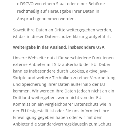
c DSGVO von einem Staat oder einer Behörde
rechtmäßig auf Herausgabe Ihrer Daten in
Anspruch genommen werden.
Soweit Ihre Daten an Dritte weitergegeben werden,
ist das in dieser Datenschutzerklärung aufgeführt.
Weitergabe in das Ausland, insbesondere USA
Unsere Webseite nutzt für verschiedene Funktionen
externe Anbieter mit Sitz außerhalb der EU. Dabei
kann es insbesondere durch Cookies, aktive Java-
Skripte und weitere Techniken zu einer Verarbeitung
und Speicherung ihrer Daten außerhalb der EU
kommen. Wir werden Ihre Daten jedoch nicht an ein
Drittland weitergeben, wenn nicht von der EU-
Kommission ein vergleichbarer Datenschutz wie in
der EU festgestellt ist oder Sie uns informiert Ihre
Einwilligung gegeben haben oder wir mit dem
Anbieter die Standardvertragsklauseln zum Schutz