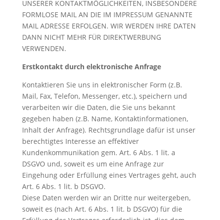
UNSERER KONTAKTMÖGLICHKEITEN, INSBESONDERE
FORMLOSE MAIL AN DIE IM IMPRESSUM GENANNTE
MAIL ADRESSE ERFOLGEN. WIR WERDEN IHRE DATEN
DANN NICHT MEHR FÜR DIREKTWERBUNG
VERWENDEN.
Erstkontakt durch elektronische Anfrage
Kontaktieren Sie uns in elektronischer Form (z.B.
Mail, Fax, Telefon, Messenger, etc.), speichern und
verarbeiten wir die Daten, die Sie uns bekannt
gegeben haben (z.B. Name, Kontaktinformationen,
Inhalt der Anfrage). Rechtsgrundlage dafür ist unser
berechtigtes Interesse an effektiver
Kundenkommunikation gem. Art. 6 Abs. 1 lit. a
DSGVO und, soweit es um eine Anfrage zur
Eingehung oder Erfüllung eines Vertrages geht, auch
Art. 6 Abs. 1 lit. b DSGVO.
Diese Daten werden wir an Dritte nur weitergeben,
soweit es (nach Art. 6 Abs. 1 lit. b DSGVO) für die