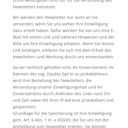
Dritte weitergeben und nur für die Versendung des
Newsletters benutzen.
Wir werden den Newsletter nur dann an Sie
versenden, wenn Sie uns vorher Ihre Einwilligung
dazu erteilt haben. Dafür werden Sie von uns eine E-
Mail mit einem Link und näheren Hinweisen und der
Bitte um Ihre Einwilligung erhalten. Wenn Sie diesen
Link betätigen, erklären Sie sich mit dem Erhalt des
Newsletters und Werbung durch uns einverstanden.
Da wir rechtlich gehalten sind, Ihr Einverständnis im
Rahmen des sog. Double Opt In zu protokollieren,
wird Ihre Bestellung des Newsletters, die
Versendung unserer Einwilligungsmail und Ihr
Einverständnis durch Anklicken des Links nach Ort
und Zeit sowie mit Ihrer IP-Adresse protokolliert und
gespeichert.
Grundlage für die Speicherung ist Ihre Einwilligung
gem. Art. 6 Abs. 1 lit. a DSGVO, die Sie uns mit der
Anmeldung zum Newsletter erteilen. Sie können