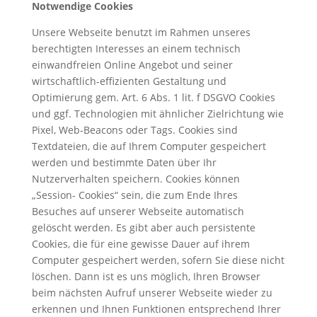
Notwendige Cookies
Unsere Webseite benutzt im Rahmen unseres
berechtigten Interesses an einem technisch
einwandfreien Online Angebot und seiner
wirtschaftlich-effizienten Gestaltung und
Optimierung gem. Art. 6 Abs. 1 lit. f DSGVO Cookies
und ggf. Technologien mit ähnlicher Zielrichtung wie
Pixel, Web-Beacons oder Tags. Cookies sind
Textdateien, die auf Ihrem Computer gespeichert
werden und bestimmte Daten über Ihr
Nutzerverhalten speichern. Cookies können
„Session- Cookies“ sein, die zum Ende Ihres
Besuches auf unserer Webseite automatisch
gelöscht werden. Es gibt aber auch persistente
Cookies, die für eine gewisse Dauer auf ihrem
Computer gespeichert werden, sofern Sie diese nicht
löschen. Dann ist es uns möglich, Ihren Browser
beim nächsten Aufruf unserer Webseite wieder zu
erkennen und Ihnen Funktionen entsprechend Ihrer