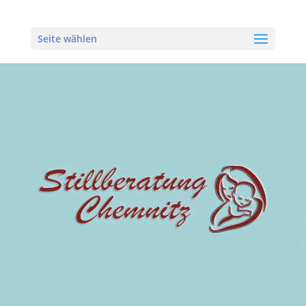
Seite wählen