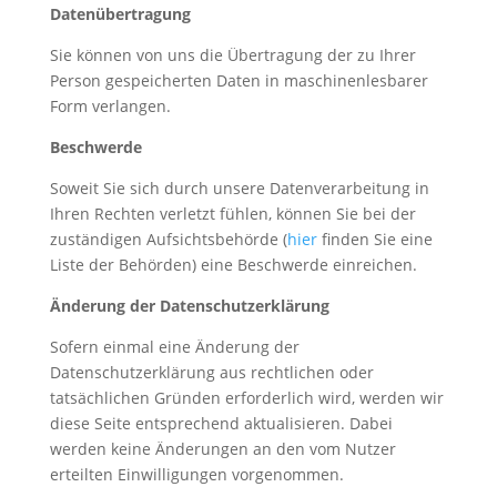
Datenübertragung
Sie können von uns die Übertragung der zu Ihrer
Person gespeicherten Daten in maschinenlesbarer
Form verlangen.
Beschwerde
Soweit Sie sich durch unsere Datenverarbeitung in
Ihren Rechten verletzt fühlen, können Sie bei der
zuständigen Aufsichtsbehörde (
hier
finden Sie eine
Liste der Behörden) eine Beschwerde einreichen.
Änderung der Datenschutzerklärung
Sofern einmal eine Änderung der
Datenschutzerklärung aus rechtlichen oder
tatsächlichen Gründen erforderlich wird, werden wir
diese Seite entsprechend aktualisieren. Dabei
werden keine Änderungen an den vom Nutzer
erteilten Einwilligungen vorgenommen.