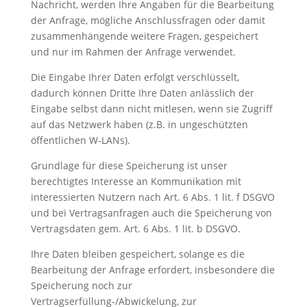
Nachricht, werden Ihre Angaben für die Bearbeitung
der Anfrage, mögliche Anschlussfragen oder damit
zusammenhängende weitere Fragen, gespeichert
und nur im Rahmen der Anfrage verwendet.
Die Eingabe Ihrer Daten erfolgt verschlüsselt,
dadurch können Dritte Ihre Daten anlässlich der
Eingabe selbst dann nicht mitlesen, wenn sie Zugriff
auf das Netzwerk haben (z.B. in ungeschützten
öffentlichen W-LANs).
Grundlage für diese Speicherung ist unser
berechtigtes Interesse an Kommunikation mit
interessierten Nutzern nach Art. 6 Abs. 1 lit. f DSGVO
und bei Vertragsanfragen auch die Speicherung von
Vertragsdaten gem. Art. 6 Abs. 1 lit. b DSGVO.
Ihre Daten bleiben gespeichert, solange es die
Bearbeitung der Anfrage erfordert, insbesondere die
Speicherung noch zur
Vertragserfüllung-/Abwickelung, zur