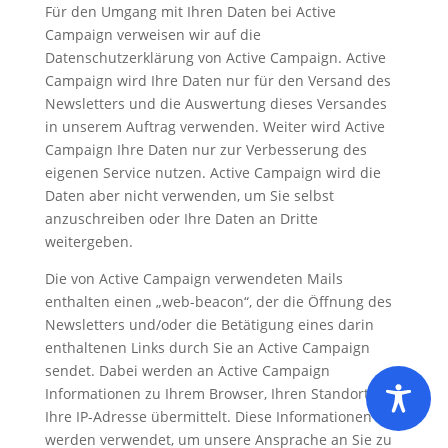
Für den Umgang mit Ihren Daten bei Active
Campaign verweisen wir auf die
Datenschutzerklärung von Active Campaign. Active
Campaign wird Ihre Daten nur für den Versand des
Newsletters und die Auswertung dieses Versandes
in unserem Auftrag verwenden. Weiter wird Active
Campaign Ihre Daten nur zur Verbesserung des
eigenen Service nutzen. Active Campaign wird die
Daten aber nicht verwenden, um Sie selbst
anzuschreiben oder Ihre Daten an Dritte
weitergeben.
Die von Active Campaign verwendeten Mails
enthalten einen „web-beacon“, der die Öffnung des
Newsletters und/oder die Betätigung eines darin
enthaltenen Links durch Sie an Active Campaign
sendet. Dabei werden an Active Campaign
Informationen zu Ihrem Browser, Ihren Standort und
Ihre IP-Adresse übermittelt. Diese Informationen
werden verwendet, um unsere Ansprache an Sie zu