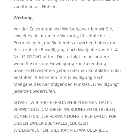
von Ihnen als Nutzer.
Werbung
Vor der Zusendung von Werbung werden wir Sie,
soweit es nicht um die Werbung für ähnliche
Produkte geht, die Sie bereits erworben haben, um
Ihre explizite Einwilligung nach Maßgabe von Art. 4
Nr. 11 DSGVO bitten. Dies erfolgt insbesondere,
wenn Sie uns die Einwilligung zur Zusendung
unseres Newsletters geben oder ein Kontaktformular
ausfüllen. Sie können Ihre Einwilligung nach
Maßgabe des nachfolgenden Punktes „Einwilligung“
jederzeit widerrufen.
SOWEIT WIR IHRE PERSONENBEZOGENEN DATEN
VERWENDEN, UM DIREKTWERBUNG ZU BETREIBEN,
KÖNNEN SIE DER VERWENDUNG IHRER DATEN FÜR
DIESEN ZWECK EBENFALLS JEDERZEIT
WIDERSPRECHEN. DIES KANN ETWA ÜBER JEDE