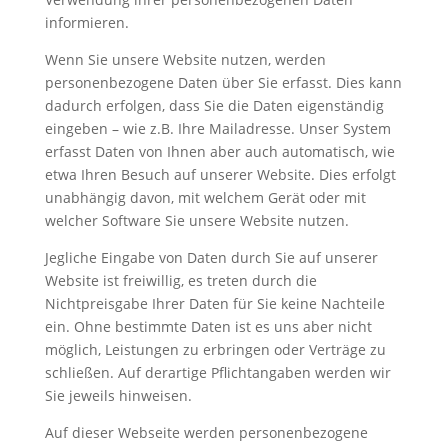
informieren.
Wenn Sie unsere Website nutzen, werden
personenbezogene Daten über Sie erfasst. Dies kann
dadurch erfolgen, dass Sie die Daten eigenständig
eingeben – wie z.B. Ihre Mailadresse. Unser System
erfasst Daten von Ihnen aber auch automatisch, wie
etwa Ihren Besuch auf unserer Website. Dies erfolgt
unabhängig davon, mit welchem Gerät oder mit
welcher Software Sie unsere Website nutzen.
Jegliche Eingabe von Daten durch Sie auf unserer
Website ist freiwillig, es treten durch die
Nichtpreisgabe Ihrer Daten für Sie keine Nachteile
ein. Ohne bestimmte Daten ist es uns aber nicht
möglich, Leistungen zu erbringen oder Verträge zu
schließen. Auf derartige Pflichtangaben werden wir
Sie jeweils hinweisen.
Auf dieser Webseite werden personenbezogene