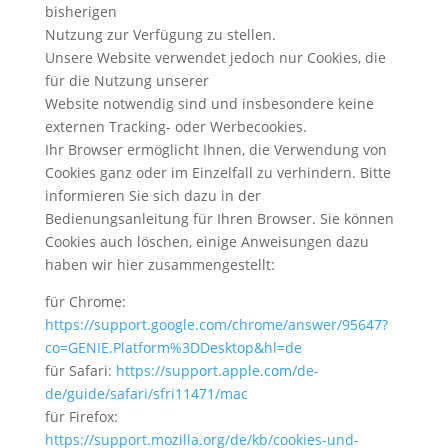
bisherigen
Nutzung zur Verfügung zu stellen.
Unsere Website verwendet jedoch nur Cookies, die
für die Nutzung unserer
Website notwendig sind und insbesondere keine
externen Tracking- oder Werbecookies.
Ihr Browser ermöglicht Ihnen, die Verwendung von
Cookies ganz oder im Einzelfall zu verhindern. Bitte
informieren Sie sich dazu in der
Bedienungsanleitung für Ihren Browser. Sie können
Cookies auch löschen, einige Anweisungen dazu
haben wir hier zusammengestellt:
für Chrome:
https://support.google.com/chrome/answer/95647?
co=GENIE.Platform%3DDesktop&hl=de
für Safari:
https://support.apple.com/de-
de/guide/safari/sfri11471/mac
für Firefox:
https://support.mozilla.org/de/kb/cookies-und-